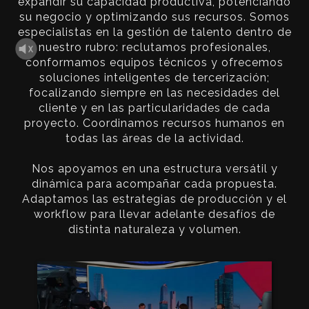
expandir su capacidad productiva, potenciando
su negocio y optimizando sus recursos. Somos
especialistas en la gestión de talento dentro de
nuestro rubro: reclutamos profesionales,
conformamos equipos técnicos y ofrecemos
soluciones inteligentes de tercerización;
focalizando siempre en las necesidades del
cliente y en las particularidades de cada
proyecto. Coordinamos recursos humanos en
todas las áreas de la actividad.
Nos apoyamos en una estructura versátil y
dinámica para acompañar cada propuesta.
Adaptamos las estrategias de producción y el
workflow para llevar adelante desafíos de
distinta naturaleza y volumen.