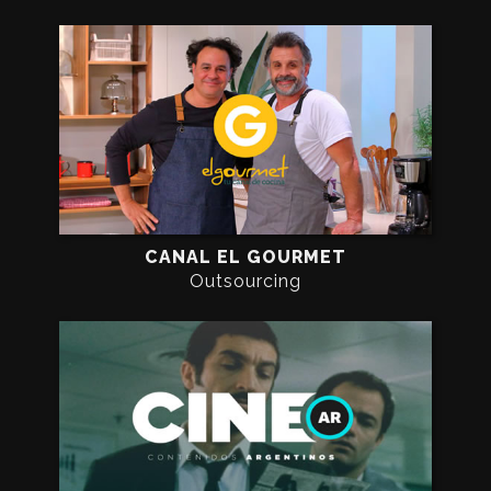
CANAL EL GOURMET
Outsourcing