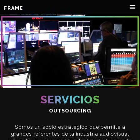
FRAME
SERVICIOS
OUTSOURCING
Somos un socio estratégico que permite a
grandes referentes de la industria audiovisual