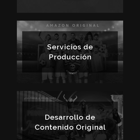
Servicios de
Producción
Desarrollo de
Contenido Original