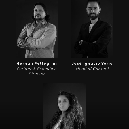
Hernán Pellegrini
José Ignacio Yorio
Partner & Executive
Head of Content
Director