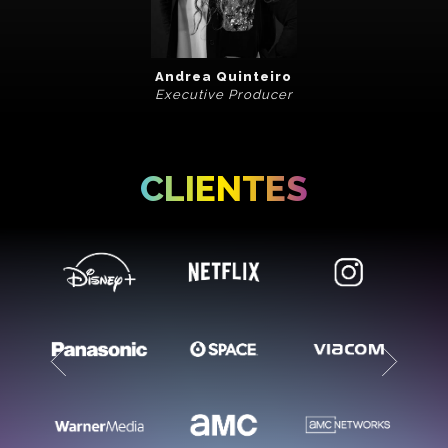
Andrea Quinteiro
Executive Producer
CLIENTES