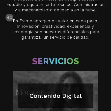
Estudio y equipamiento técnico. Administración
y almacenamiento de media en la nube.
En Frame agregamos valor en cada paso.
Innovación, creatividad, experiencia y
tecnología son nuestros diferenciales para
garantizar un servicio de calidad.
SERVICIOS
Contenido Digital