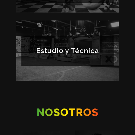
Estudio y Técnica
NOSOTROS