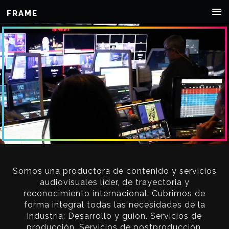
FRAME
Somos una productora de contenido y servicios
audiovisuales líder, de trayectoria y
reconocimiento internacional. Cubrimos de
forma integral todas las necesidades de la
industria: Desarrollo y guion. Servicios de
producción. Servicios de postproducción.