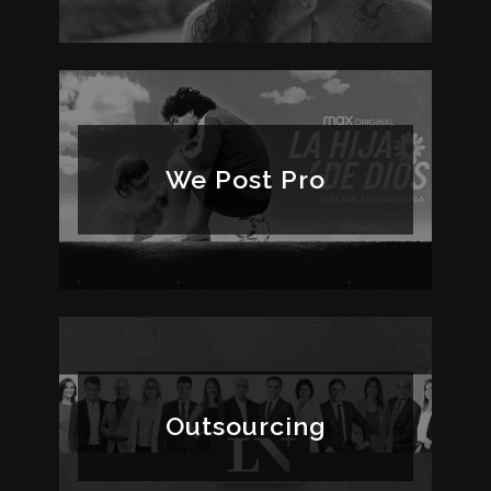
We Post Pro
Outsourcing